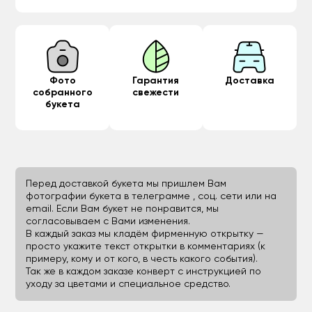
Фото
Гарантия
Доставка
собранного
свежести
букета
Перед доставкой букета мы пришлем Вам
фотографии букета в телеграмме , соц. сети или на
email. Если Вам букет не понравится, мы
согласовываем с Вами изменения.
В каждый заказ мы кладём фирменную открытку —
просто укажите текст открытки в комментариях (к
примеру, кому и от кого, в честь какого события).
Так же в каждом заказе конверт с инструкцией по
уходу за цветами и специальное средство.