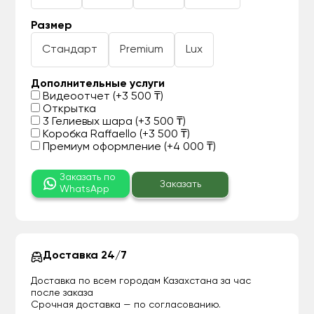
Размер
Стандарт
Premium
Lux
Дополнительные услуги
Видеоотчет (+3 500 ₸)
Открытка
3 Гелиевых шара (+3 500 ₸)
Коробка Raffaello (+3 500 ₸)
Премиум оформление (+4 000 ₸)
Заказать по
Заказать
WhatsApp
Доставка 24/7
Доставка по всем городам Казахстана за час
после заказа
Срочная доставка — по согласованию.