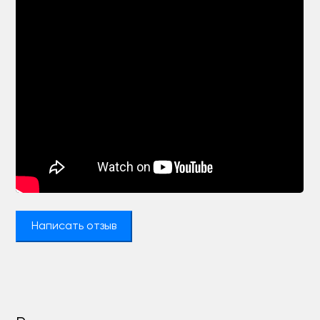
Написать отзыв