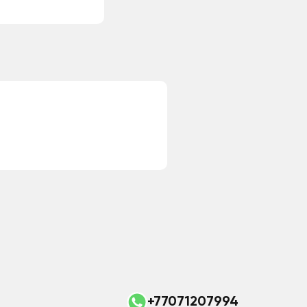
+77071207994