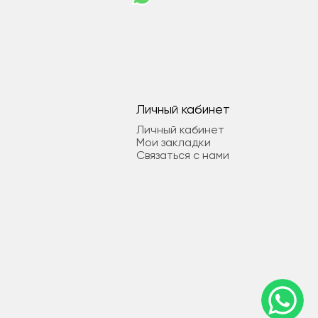
Личный кабинет
Личный кабинет
Мои закладки
Связаться с нами