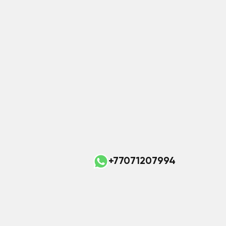
+77071207994