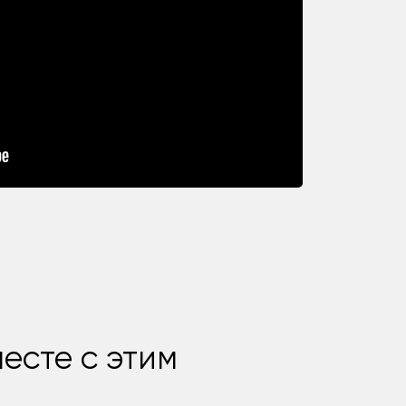
есте с этим