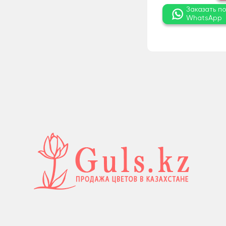
Заказать п
WhatsApp