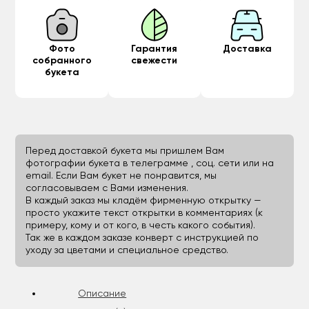
Фото
Гарантия
Доставка
собранного
свежести
букета
Перед доставкой букета мы пришлем Вам
фотографии букета в телеграмме , соц. сети или на
email. Если Вам букет не понравится, мы
согласовываем с Вами изменения.
В каждый заказ мы кладём фирменную открытку —
просто укажите текст открытки в комментариях (к
примеру, кому и от кого, в честь какого события).
Так же в каждом заказе конверт с инструкцией по
уходу за цветами и специальное средство.
Описание