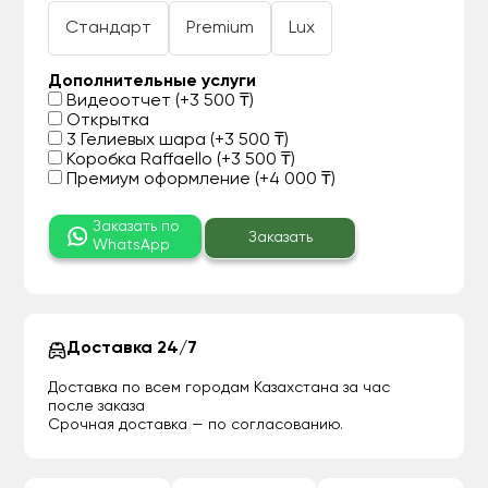
Стандарт
Premium
Lux
Дополнительные услуги
Видеоотчет (+3 500 ₸)
Открытка
3 Гелиевых шара (+3 500 ₸)
Коробка Raffaello (+3 500 ₸)
Премиум оформление (+4 000 ₸)
Заказать по
Заказать
WhatsApp
Доставка 24/7
Доставка по всем городам Казахстана за час
после заказа
Срочная доставка — по согласованию.