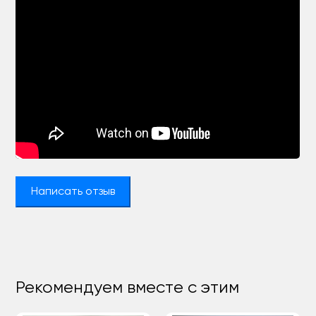
Написать отзыв
Рекомендуем вместе с этим