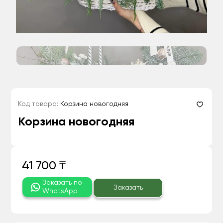
Код товара:
Корзина новогодняя
Корзина новогодняя
41 700 ₸
Заказать по
Заказать
WhatsApp