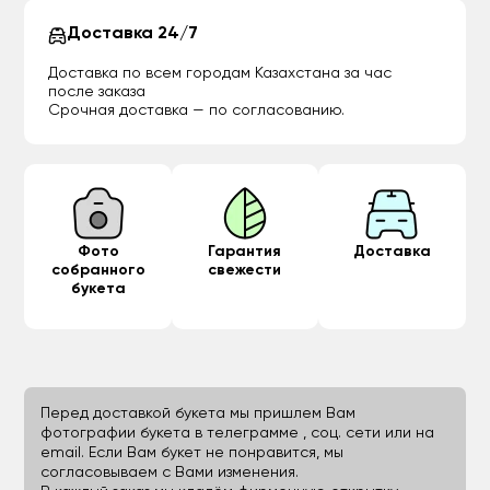
Доставка 24/7
Доставка по всем городам Казахстана за час
после заказа
Срочная доставка — по согласованию.
Фото
Гарантия
Доставка
собранного
свежести
букета
Перед доставкой букета мы пришлем Вам
фотографии букета в телеграмме , соц. сети или на
email. Если Вам букет не понравится, мы
согласовываем с Вами изменения.