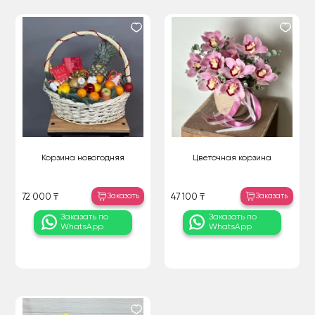
Корзина новогодняя
Цветочная корзина
Заказать
Заказать
72 000 ₸
47 100 ₸
Заказать по
Заказать по
WhatsApp
WhatsApp