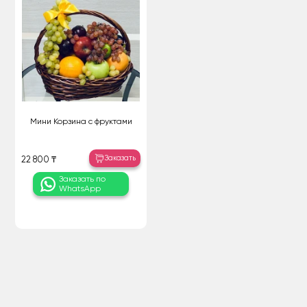
Мини Корзина с фруктами
Заказать
22 800 ₸
Заказать по
WhatsApp