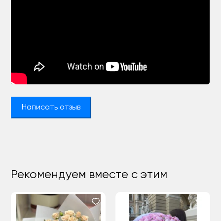
Написать отзыв
Рекомендуем вместе с этим