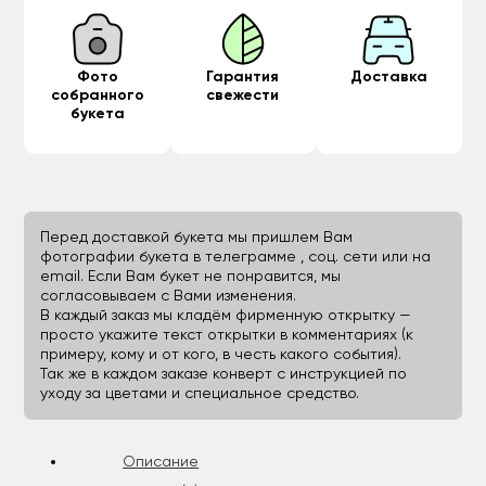
Фото
Гарантия
Доставка
собранного
свежести
букета
Перед доставкой букета мы пришлем Вам
фотографии букета в телеграмме , соц. сети или на
email. Если Вам букет не понравится, мы
согласовываем с Вами изменения.
В каждый заказ мы кладём фирменную открытку —
просто укажите текст открытки в комментариях (к
примеру, кому и от кого, в честь какого события).
Так же в каждом заказе конверт с инструкцией по
уходу за цветами и специальное средство.
Описание