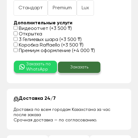
Стандарт
Premium
Lux
Дополнительные услуги
Видеоотчет (+3 500 ₸)
Открытка
3 Гелиевых шара (+3 500 ₸)
Коробка Raffaello (+3 500 ₸)
Премиум оформление (+4 000 ₸)
Заказать по
Заказать
WhatsApp
Доставка 24/7
Доставка по всем городам Казахстана за час
после заказа
Срочная доставка — по согласованию.