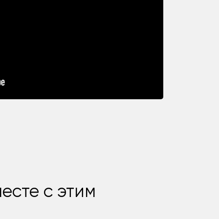
есте с этим