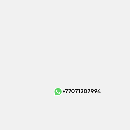
+77071207994