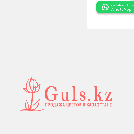
Заказать п
WhatsApp