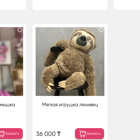
 мышка
Мягкая игрушка ленивец
36 000 ₸
Заказать
Заказать