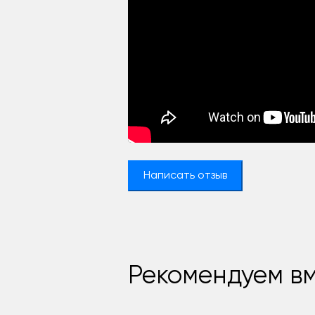
Написать отзыв
Рекомендуем вм