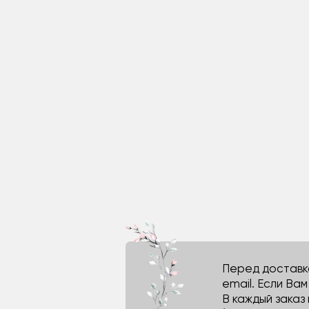
Перед доставко
email. Если Ва
В каждый заказ