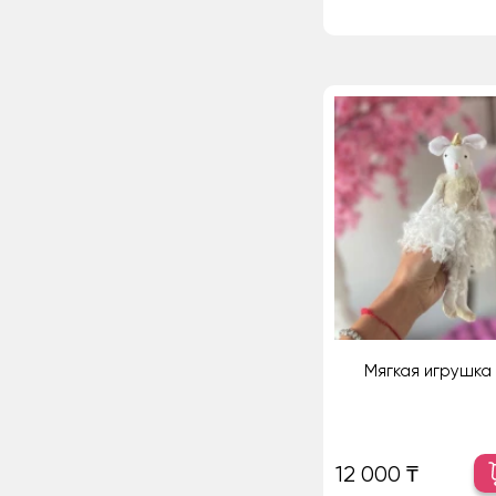
Мягкая игрушка
12 000 ₸