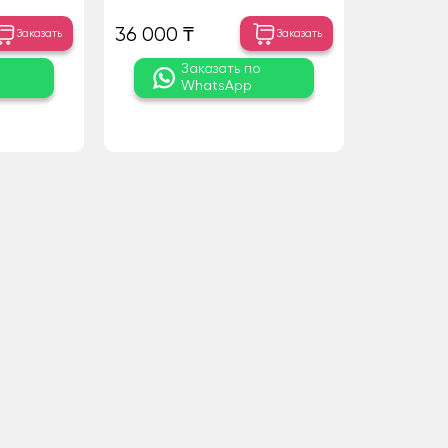
36 000 ₸
Заказать
Заказать
о
Заказать по
WhatsApp