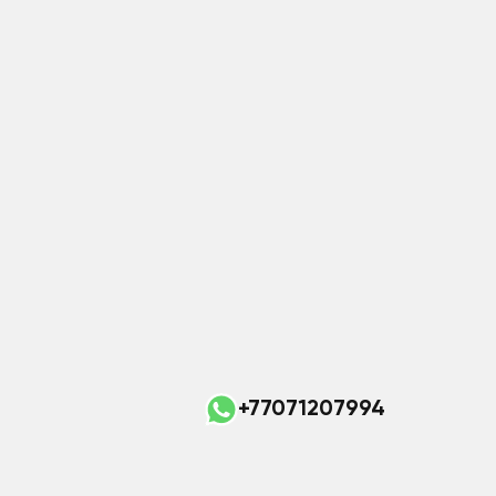
+77071207994