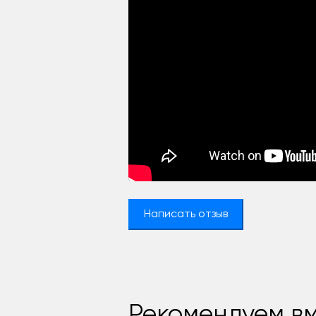
Написать отзыв
Рекомендуем вм