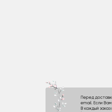
Перед доставко
email. Если Ва
В каждый заказ