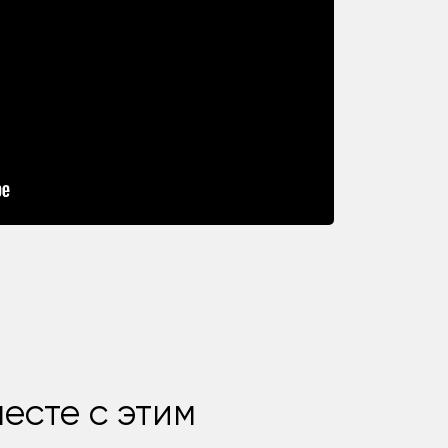
есте с этим