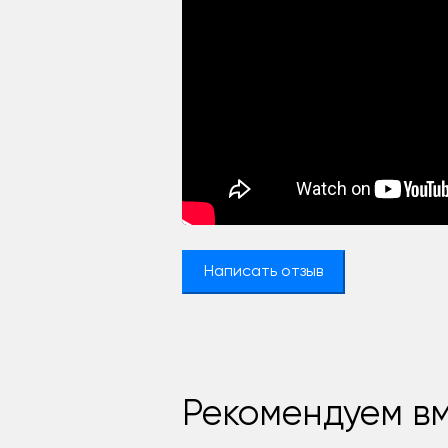
Написать отзыв
Рекомендуем вм