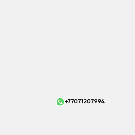
+77071207994