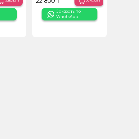
22 800 ₸
Заказать
Заказать
о
Заказать по
WhatsApp