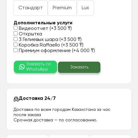
Стандарт
Premium
Lux
Дополнительные услуги
Видеоотчет (+3 500 ₸)
Открытка
3 Гелиевых шара (+3 500 ₸)
Коробка Raffaello (+3 500 ₸)
Премиум оформление (+4 000 ₸)
Заказать по
Заказать
WhatsApp
Доставка 24/7
Доставка по всем городам Казахстана за час
после заказа
Срочная доставка — по согласованию.