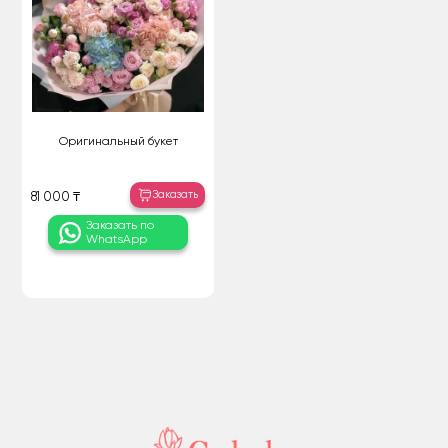
Оригинальный букет
Заказать
81 000 ₸
Заказать по
WhatsApp