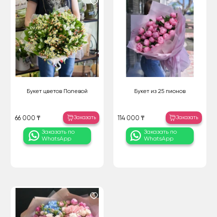
Букет цветов Полевой
Букет из 25 пионов
Заказать
Заказать
66 000 ₸
114 000 ₸
Заказать по
Заказать по
WhatsApp
WhatsApp