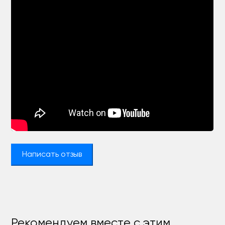
Написать отзыв
Рекомендуем вместе с этим