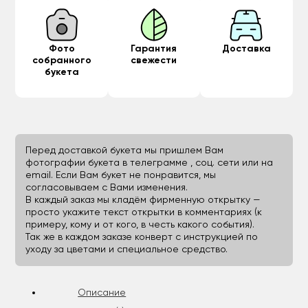
Фото
Гарантия
Доставка
собранного
свежести
букета
Перед доставкой букета мы пришлем Вам
фотографии букета в телеграмме , соц. сети или на
email. Если Вам букет не понравится, мы
согласовываем с Вами изменения.
В каждый заказ мы кладём фирменную открытку —
просто укажите текст открытки в комментариях (к
примеру, кому и от кого, в честь какого события).
Так же в каждом заказе конверт с инструкцией по
уходу за цветами и специальное средство.
Описание