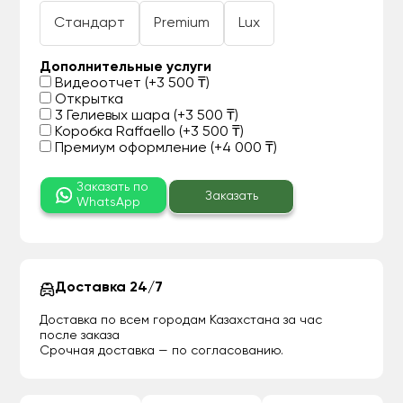
Стандарт
Premium
Lux
Дополнительные услуги
Видеоотчет (+3 500 ₸)
Открытка
3 Гелиевых шара (+3 500 ₸)
Коробка Raffaello (+3 500 ₸)
Премиум оформление (+4 000 ₸)
Заказать по
Заказать
WhatsApp
Доставка 24/7
Доставка по всем городам Казахстана за час
после заказа
Срочная доставка — по согласованию.