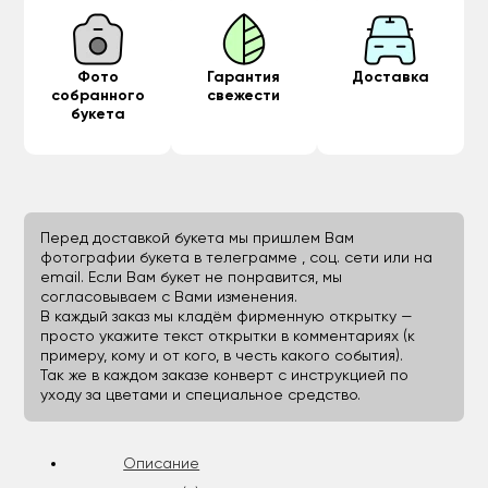
Фото
Гарантия
Доставка
собранного
свежести
букета
Перед доставкой букета мы пришлем Вам
фотографии букета в телеграмме , соц. сети или на
email. Если Вам букет не понравится, мы
согласовываем с Вами изменения.
В каждый заказ мы кладём фирменную открытку —
просто укажите текст открытки в комментариях (к
примеру, кому и от кого, в честь какого события).
Так же в каждом заказе конверт с инструкцией по
уходу за цветами и специальное средство.
Описание