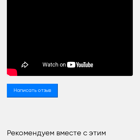
Написать отзыв
Рекомендуем вместе с этим