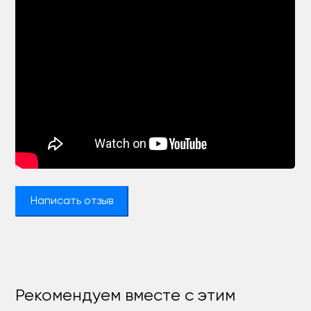
Написать отзыв
Рекомендуем вместе с этим