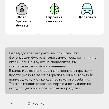
Фото
Гарантия
Доставка
собранного
свежести
букета
Перед доставкой букета мы пришлем Вам
фотографии букета в телеграмме , соц. сети или на
email. Если Вам букет не понравится, мы
согласовываем с Вами изменения.
В каждый заказ мы кладём фирменную открытку —
просто укажите текст открытки в комментариях (к
примеру, кому и от кого, в честь какого события).
Так же в каждом заказе конверт с инструкцией по
уходу за цветами и специальное средство.
Описание