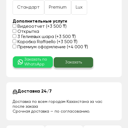
Стандарт
Premium
Lux
Дополнительные услуги
Видеоотчет (+3 500 ₸)
Открытка
3 Гелиевых шара (+3 500 ₸)
Коробка Raffaello (+3 500 ₸)
Премиум оформление (+4 000 ₸)
Заказать по
Заказать
WhatsApp
Доставка 24/7
Доставка по всем городам Казахстана за час
после заказа
Срочная доставка — по согласованию.