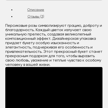
Описание
Отзывы (3)
Персиковые розы символизируют грацию, доброту и
благодарность. Каждый цветок излучает свою
уникальную прелесть, создавая великолепный
композиционный эффект. Дизайнерская упаковка
придает букету особую изысканность и
элегантность, подчеркивая его особенность и
привлекательность. Этот прекрасный букет станет
прекрасным подарком для того, чтобы выразить
свою любовь, уважение и теплые чувства к особому
человеку в вашей жизни.