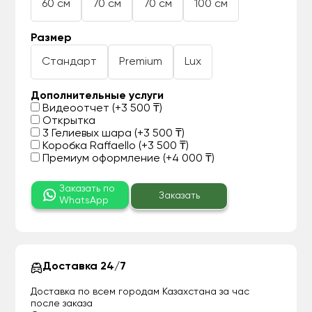
60 см
70 см
70 см
100 см
Размер
Стандарт
Premium
Lux
Дополнительные услуги
Видеоотчет (+3 500 ₸)
Открытка
3 Гелиевых шара (+3 500 ₸)
Коробка Raffaello (+3 500 ₸)
Премиум оформление (+4 000 ₸)
Заказать по
Заказать
WhatsApp
Доставка 24/7
Доставка по всем городам Казахстана за час
после заказа