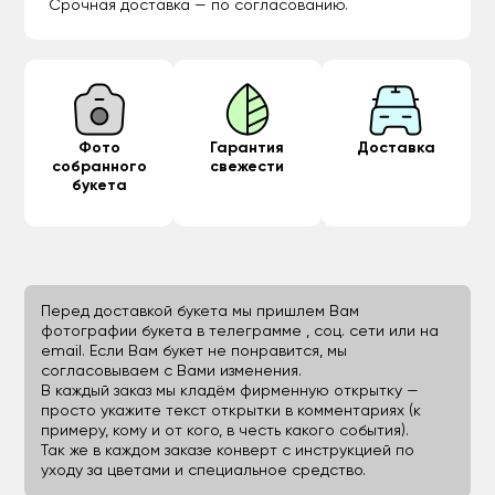
Срочная доставка — по согласованию.
Фото
Гарантия
Доставка
собранного
свежести
букета
Перед доставкой букета мы пришлем Вам
фотографии букета в телеграмме , соц. сети или на
email. Если Вам букет не понравится, мы
согласовываем с Вами изменения.
В каждый заказ мы кладём фирменную открытку —
просто укажите текст открытки в комментариях (к
примеру, кому и от кого, в честь какого события).
Так же в каждом заказе конверт с инструкцией по
уходу за цветами и специальное средство.