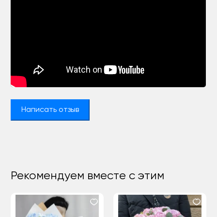
Написать отзыв
Рекомендуем вместе с этим