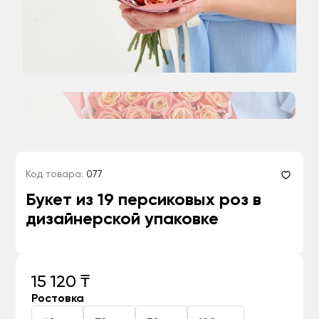
Код товара:
077
Букет из 19 персиковых роз в
дизайнерской упаковке
15 120 ₸
Ростовка