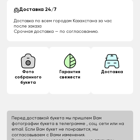
Доставка 24/7
Доставка по всем городам Казахстана за час
после заказа
Срочная доставка — по согласованию.
Фото
Гарантия
Доставка
собранного
свежести
букета
Перед доставкой букета мы пришлем Вам
фотографии букета в телеграмме , соц. сети или на
email. Если Вам букет не понравится, мы
согласовываем с Вами изменения.