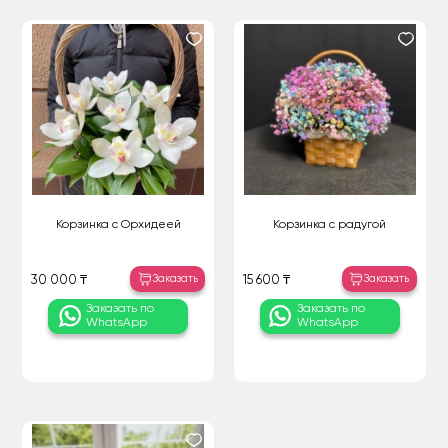
Корзинка с Орхидеей
Корзинка с радугой
Заказать
Заказать
30 000 ₸
15 600 ₸
Заказать по
Заказать по
WhatsApp
WhatsApp