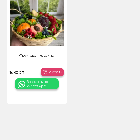
Фруктовая корзина
Заказать
16 800 ₸
Заказать по
WhatsApp