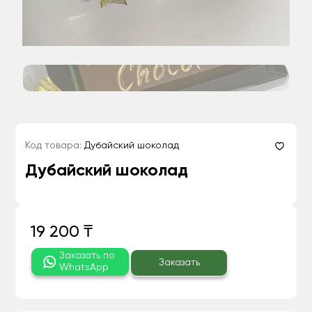
Код товара:
Дубайский шоколад
Дубайский шоколад
19 200 ₸
Заказать по
Заказать
WhatsApp