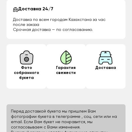
Доставка 24/7
Доставка по всем городам Казахстана за час
после заказа
Срочная доставка — по согласованию.
Фото
Гарантия
Доставка
собранного
свежести
букета
Перед доставкой букета мы пришлем Вам
фотографии букета в телеграмме , соц. сети или на
email. Если Вам букет не понравится, мы
согласовываем с Вами изменения.